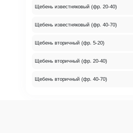
Щебень известняковый (фр. 20-40)
Щебень известняковый (фр. 40-70)
Щебень вторичный (фр. 5-20)
Щебень вторичный (фр. 20-40)
Щебень вторичный (фр. 40-70)