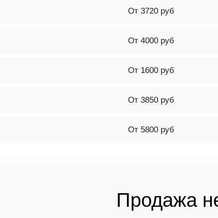
От 3720 руб
От 4000 руб
От 1600 руб
От 3850 руб
От 5800 руб
Продажа н