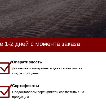
 1-2 дней с момента заказа
Оперативность
Доставляем материалы в день заказа или на
следующий день
Сертификаты
Предоставляем сертификаты соответствия на
продукцию