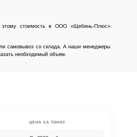
я этому стоимость в ООО «Щебень-Плюс»
или самовывоз со склада. А наши менеджеры
аказать необходимый объем.
ЦЕНА ЗА ТОННУ