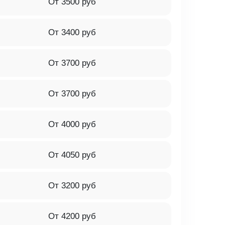
От 3500 руб
От 3400 руб
От 3700 руб
От 3700 руб
От 4000 руб
От 4050 руб
От 3200 руб
От 4200 руб