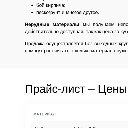
бой кирпича;
пескогрунт и многое другое.
Нерудные материалы
мы получаем непос
действительно доступная, так как цена за ку
Продажа осуществляется без выходных круг
помогут рассчитать, сколько материала нуж
Прайс-лист – Цены
МАТЕРИАЛ