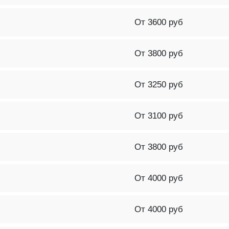
От 3600 руб
От 3800 руб
От 3250 руб
От 3100 руб
От 3800 руб
От 4000 руб
От 4000 руб