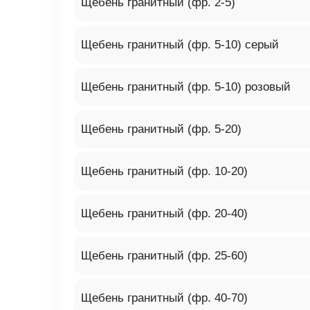
Щебень гранитный (фр. 2-5)
Щебень гранитный (фр. 5-10) серый
Щебень гранитный (фр. 5-10) розовый
Щебень гранитный (фр. 5-20)
Щебень гранитный (фр. 10-20)
Щебень гранитный (фр. 20-40)
Щебень гранитный (фр. 25-60)
Щебень гранитный (фр. 40-70)