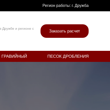
Регион работы:
г. Дружба
 Дружбе и регионе с
Заказать расчет
 ГРАВИЙНЫЙ
ПЕСОК ДРОБЛЕНИЯ