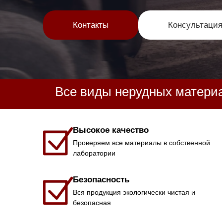
Контакты
Консультаци
Все виды нерудных материа
Высокое качество
Проверяем все материалы в собственной
лаборатории
Безопасность
Вся продукция экологически чистая и
безопасная