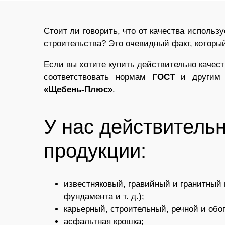
Стоит ли говорить, что от качества исполь
строительства? Это очевидный факт, который
Если вы хотите купить действительно качес
соответствовать нормам
ГОСТ
и другим а
«Щебень-Плюс»
.
У нас действитель
продукции:
известняковый, гравийный и гранитный 
фундамента и т. д.);
карьерный, строительный, речной и обо
асфальтная крошка;