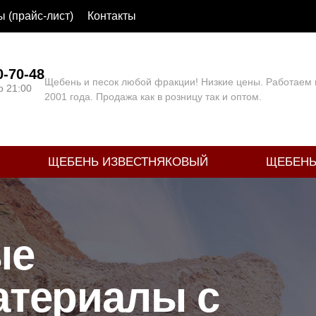
 (прайс-лист)
Контакты
0-70-48
Щебень и песок любой фракции! Низкие цены. Работаем в
о 21:00
2001 года. Продажа как в розницу так и оптом.
ЩЕБЕНЬ ИЗВЕСТНЯКОВЫЙ
ЩЕБЕНЬ
ые
атериалы с