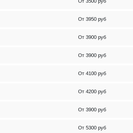
От 3500 руб
От 3950 руб
От 3900 руб
От 3900 руб
От 4100 руб
От 4200 руб
От 3900 руб
От 5300 руб