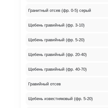
Гранитный отсев (фр. 0-5) серый
Щебень гравийный (фр. 3-10)
Щебень гравийный (фр. 5-20)
Щебень гравийный (фр. 20-40)
Щебень гравийный (фр. 40-70)
Гравийный отсев
Щебень известняковый (фр. 5-20)