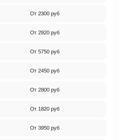
От 2300 руб
От 2920 руб
От 5750 руб
От 2450 руб
От 2800 руб
От 1820 руб
От 3950 руб