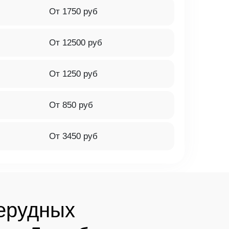
От 1750 руб
От 12500 руб
От 1250 руб
От 850 руб
От 3450 руб
ерудных